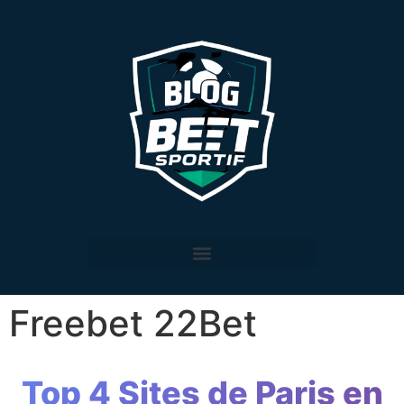
Freebet 22Bet
Top 4 Sites de Paris en