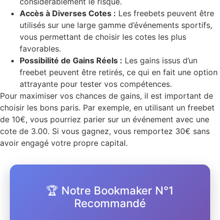
considérablement le risque.
Accès à Diverses Cotes :
Les freebets peuvent être
utilisés sur une large gamme d’événements sportifs,
vous permettant de choisir les cotes les plus
favorables.
Possibilité de Gains Réels :
Les gains issus d’un
freebet peuvent être retirés, ce qui en fait une option
attrayante pour tester vos compétences.
Pour maximiser vos chances de gains, il est important de
choisir les bons paris. Par exemple, en utilisant un freebet
de 10€, vous pourriez parier sur un événement avec une
cote de 3.00. Si vous gagnez, vous remportez 30€ sans
avoir engagé votre propre capital.
🏆 Notre Bookmaker N°1
Recommandé