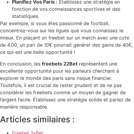
Planifiez Vos Paris :
Établissez une stratégie en
fonction de vos connaissances sportives et des
statistiques.
Par exemple, si vous êtes passionné de football,
concentrez-vous sur les ligues que vous connaissez le
mieux. En plaçant un freebet sur un match avec une cote
de 4.00, un pari de 10€ pourrait générer des gains de 40€,
ce qui est une belle opportunité !
En conclusion, les
freebets 22Bet
représentent une
excellente opportunité pour les parieurs cherchant à
explorer le monde des paris sans risque financier.
Toutefois, il est crucial de rester prudent et de ne pas
considérer les freebets comme un moyen de gagner de
l’argent facile. Établissez une stratégie solide et pariez de
manière responsable.
Articles similaires :
Freebet 1xBet