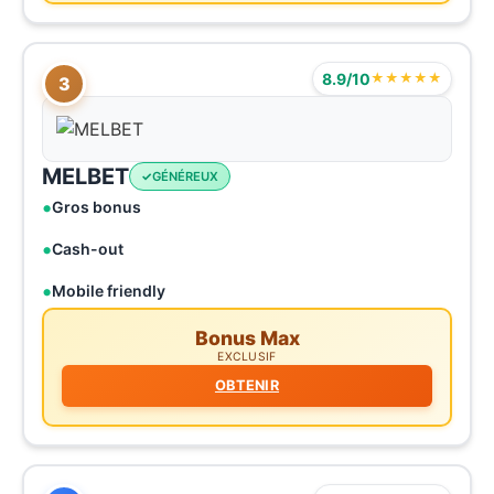
8.9/10
★★★★★
3
MELBET
GÉNÉREUX
Gros bonus
Cash-out
Mobile friendly
Bonus Max
EXCLUSIF
OBTENIR