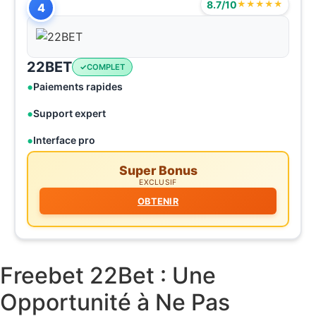
8.7/10
★★★★★
4
22BET
COMPLET
Paiements rapides
Support expert
Interface pro
Super Bonus
EXCLUSIF
OBTENIR
Freebet 22Bet : Une
Opportunité à Ne Pas