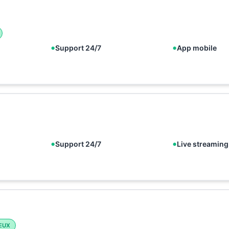
Support 24/7
App mobile
Support 24/7
Live streaming
EUX