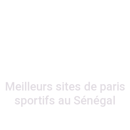
Meilleurs sites de paris
sportifs au Sénégal