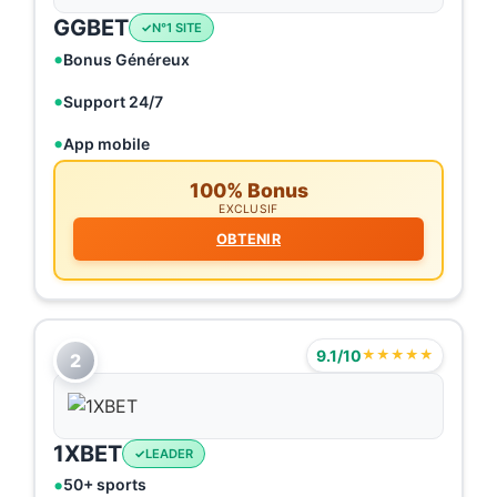
GGBET
N°1 SITE
Bonus Généreux
Support 24/7
App mobile
100% Bonus
EXCLUSIF
OBTENIR
9.1/10
★★★★★
2
1XBET
LEADER
50+ sports