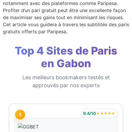
notamment avec des plateformes comme Paripesa.
Profiter d’un pari gratuit peut être une excellente façon
de maximiser ses gains tout en minimisant les risques.
Cet article vous guidera à travers les subtilités des paris
gratuits offerts par Paripesa.
Top 4 Sites de Paris
en Gabon
Les meilleurs bookmakers testés et
approuvés par nos experts
9.4/10
★★★★★
1