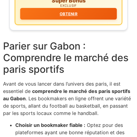
Super Bonus
EXCLUSIF
OBTENIR
Parier sur Gabon :
Comprendre le marché des
paris sportifs
Avant de vous lancer dans l’univers des paris, il est
essentiel de
comprendre le marché des paris sportifs
au Gabon
. Les bookmakers en ligne offrent une variété
de sports, allant du football au basketball, en passant
par les sports locaux comme le handball.
Choisir un bookmaker fiable :
Optez pour des
plateformes ayant une bonne réputation et des