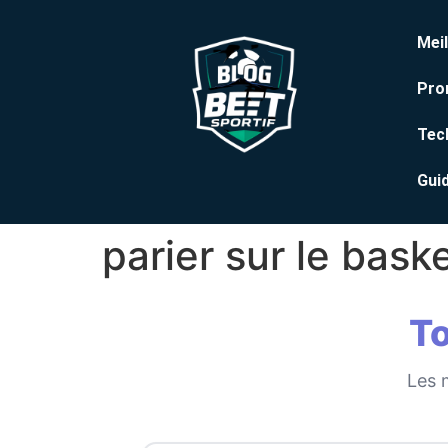
Meil
Pro
Tec
Gui
parier sur le bask
To
Les 