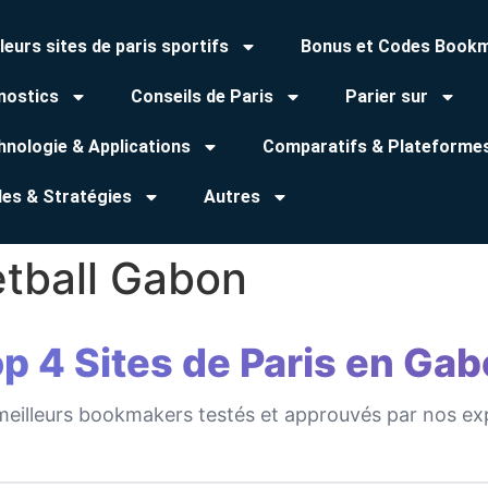
leurs sites de paris sportifs
Bonus et Codes Book
nostics
Conseils de Paris
Parier sur
hnologie & Applications
Comparatifs & Plateforme
des & Stratégies
Autres
etball Gabon
p 4 Sites de Paris en Ga
meilleurs bookmakers testés et approuvés par nos ex