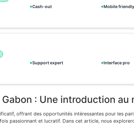
Cash-out
Mobile friendl
Support expert
Interface pro
ll Gabon : Une introduction au
ficatif, offrant des opportunités intéressantes pour les pa
 fois passionnant et lucratif. Dans cet article, nous explor