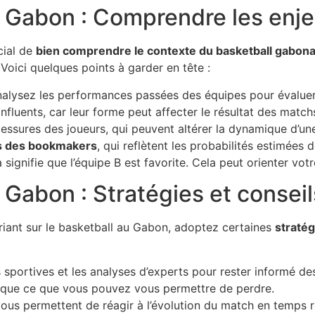
ll Gabon : Comprendre les enj
cial de
bien comprendre le contexte du basketball gabona
 Voici quelques points à garder en tête :
alysez les performances passées des équipes pour évaluer 
influents, car leur forme peut affecter le résultat des match
ssures des joueurs, qui peuvent altérer la dynamique d’un
s des bookmakers
, qui reflètent les probabilités estimées
 signifie que l’équipe B est favorite. Cela peut orienter votr
l Gabon : Stratégies et consei
iant sur le basketball au Gabon, adoptez certaines
straté
s sportives et les analyses d’experts pour rester informé d
 que ce que vous pouvez vous permettre de perdre.
ous permettent de réagir à l’évolution du match en temps r