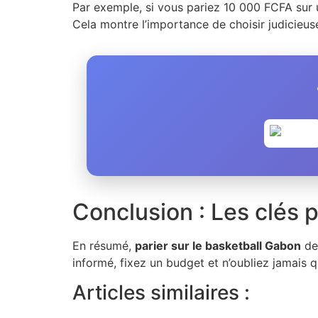
Par exemple, si vous pariez 10 000 FCFA sur 
Cela montre l’importance de choisir judicieu
Conclusion : Les clés 
En résumé,
parier sur le basketball Gabon
dem
informé, fixez un budget et n’oubliez jamais
Articles similaires :