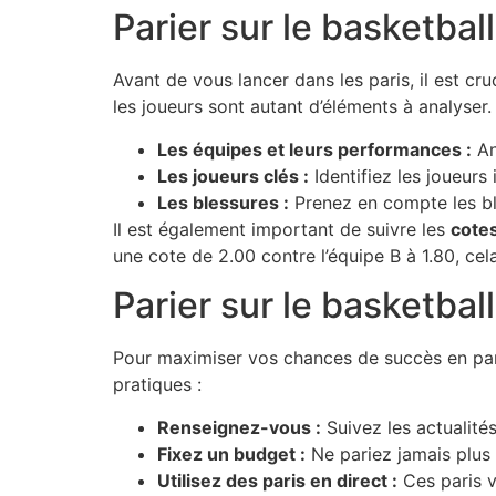
Parier sur le basketba
Avant de vous lancer dans les paris, il est cru
les joueurs sont autant d’éléments à analyser.
Les équipes et leurs performances :
An
Les joueurs clés :
Identifiez les joueurs 
Les blessures :
Prenez en compte les ble
Il est également important de suivre les
cote
une cote de 2.00 contre l’équipe B à 1.80, cela
Parier sur le basketbal
Pour maximiser vos chances de succès en par
pratiques :
Renseignez-vous :
Suivez les actualité
Fixez un budget :
Ne pariez jamais plus
Utilisez des paris en direct :
Ces paris v