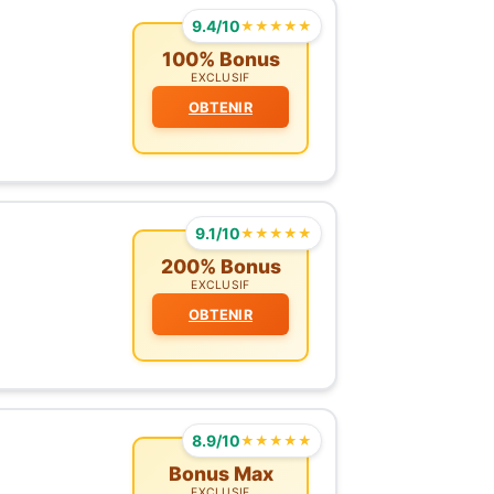
9.4/10
★★★★★
100% Bonus
EXCLUSIF
OBTENIR
9.1/10
★★★★★
200% Bonus
EXCLUSIF
OBTENIR
8.9/10
★★★★★
Bonus Max
EXCLUSIF