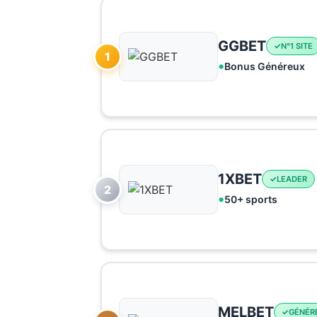
GGBET
N°1 SITE
1
Bonus Généreux
1XBET
LEADER
2
50+ sports
MELBET
GÉNÉR