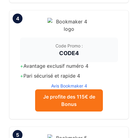
4
Code Promo :
CODE4
+
Avantage exclusif numéro 4
+
Pari sécurisé et rapide 4
Avis Bookmaker 4
Je profite des 115€ de
Bonus
5