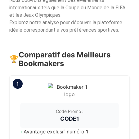
Nous couvrons également des événements
internationaux tels que la Coupe du Monde de la FIFA
et les Jeux Olympiques.
Explorez notre analyse pour découvrir la plateforme
idéale correspondant à vos préférences sportives.
Comparatif des Meilleurs
🏆
Bookmakers
1
Code Promo :
CODE1
+
Avantage exclusif numéro 1