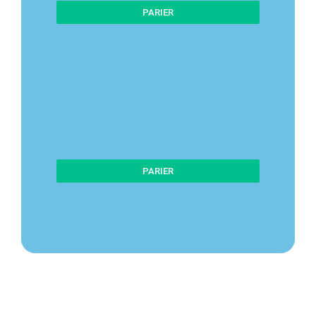
PARIER
Coupe du Sénégal
PARIER