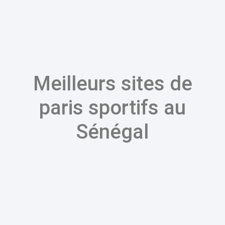
Meilleurs sites de
paris sportifs au
Sénégal