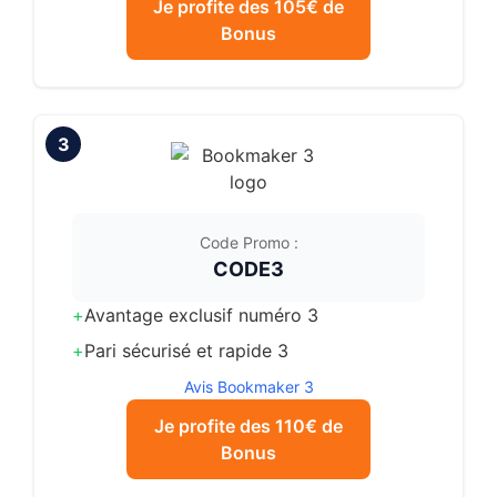
Je profite des 105€ de
Bonus
3
Code Promo :
CODE3
+
Avantage exclusif numéro 3
+
Pari sécurisé et rapide 3
Avis Bookmaker 3
Je profite des 110€ de
Bonus