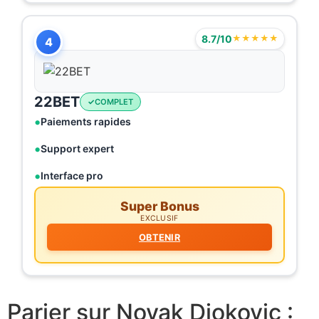
8.7/10
★★★★★
4
22BET
COMPLET
Paiements rapides
Support expert
Interface pro
Super Bonus
EXCLUSIF
OBTENIR
Parier sur Novak Djokovic :