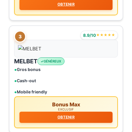
OBTENIR
8.9/10
★★★★★
3
MELBET
GÉNÉREUX
Gros bonus
Cash-out
Mobile friendly
Bonus Max
EXCLUSIF
OBTENIR