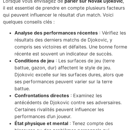
Lorsque vous envisagez de
parier sur Novak Djokovic
,
il est essentiel de prendre en compte plusieurs facteurs
qui peuvent influencer le résultat d’un match. Voici
quelques conseils clés :
Analyse des performances récentes
: Vérifiez les
résultats des derniers matchs de Djokovic, y
compris ses victoires et défaites. Une bonne forme
récente est souvent un indicateur de succès.
Conditions de jeu
: Les surfaces de jeu (terre
battue, gazon, dur) affectent le style de jeu.
Djokovic excelle sur les surfaces dures, alors que
ses performances peuvent varier sur la terre
battue.
Confrontations directes
: Examinez les
antécédents de Djokovic contre ses adversaires.
Certaines rivalités peuvent influencer les
performances d’un joueur.
État physique et mental
: Tenez compte des