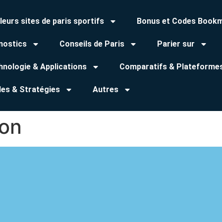
leurs sites de paris sportifs
Bonus et Codes Book
nostics
Conseils de Paris
Parier sur
hnologie & Applications
Comparatifs & Plateforme
des & Stratégies
Autres
bon