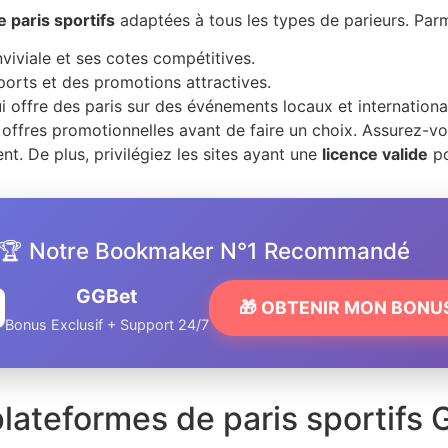
 paris sportifs
adaptées à tous les types de parieurs. Parmi
viviale et ses cotes compétitives.
orts et des promotions attractives.
i offre des paris sur des événements locaux et internationa
 offres promotionnelles avant de faire un choix. Assurez-v
ent. De plus, privilégiez les sites ayant une
licence valide
po
🏆 Notre Bookmaker N°1 Recommandé
GGBet
🎁 OBTENIR MON BONU
Bonus Exclusif + Support 24/7
plateformes de paris sportifs