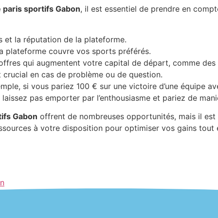
 paris sportifs Gabon
, il est essentiel de prendre en compte
rs et la réputation de la plateforme.
a plateforme couvre vos sports préférés.
offres qui augmentent votre capital de départ, comme des
t crucial en cas de problème ou de question.
emple, si vous pariez 100 € sur une victoire d’une équipe a
 laissez pas emporter par l’enthousiasme et pariez de mani
tifs Gabon
offrent de nombreuses opportunités, mais il est e
ressources à votre disposition pour optimiser vos gains tout e
on