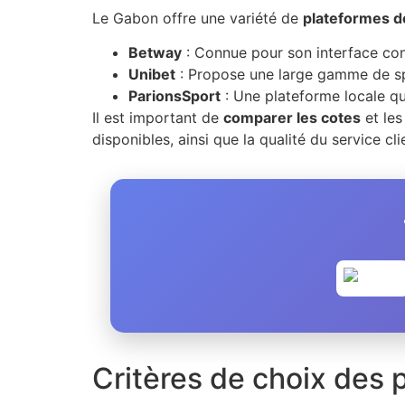
Le Gabon offre une variété de
plateformes de
Betway
: Connue pour son interface con
Unibet
: Propose une large gamme de sp
ParionsSport
: Une plateforme locale qu
Il est important de
comparer les cotes
et les
disponibles, ainsi que la qualité du service cli
Critères de choix des 