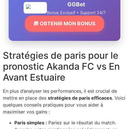
GGBet
Bonus Exclusif + Support 24/7
🎁 OBTENIR MON BONUS
Stratégies de paris pour le
pronostic Akanda FC vs En
Avant Estuaire
En plus d’analyser les performances, il est crucial de
mettre en place des
stratégies de paris efficaces
. Voici
quelques conseils pratiques pour vous aider à
maximiser vos gains :
Paris simples :
Pariez sur le résultat du match.