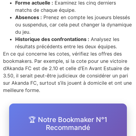
Forme actuelle :
Examinez les cinq derniers
matchs de chaque équipe.
Absences :
Prenez en compte les joueurs blessés
ou suspendus, car cela peut changer la dynamique
du jeu.
Historique des confrontations :
Analysez les
résultats précédents entre les deux équipes.
En ce qui concerne les cotes, vérifiez les offres des
bookmakers. Par exemple, si la cote pour une victoire
d’Akanda FC est de 2.10 et celle d’En Avant Estuaire de
3.50, il serait peut-être judicieux de considérer un pari
sur Akanda FC, surtout s’ils jouent à domicile et ont une
meilleure forme.
🏆 Notre Bookmaker N°1
Recommandé