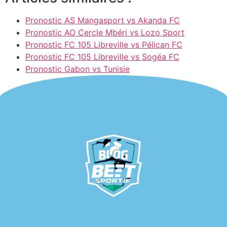
Pronostic AS Mangasport vs Akanda FC
Pronostic AO Cercle Mbéri vs Lozo Sport
Pronostic FC 105 Libreville vs Pélican FC
Pronostic FC 105 Libreville vs Sogéa FC
Pronostic Gabon vs Tunisie