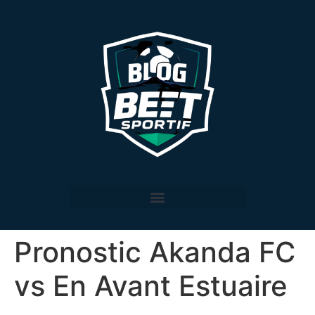
Pronostic Akanda FC
vs En Avant Estuaire