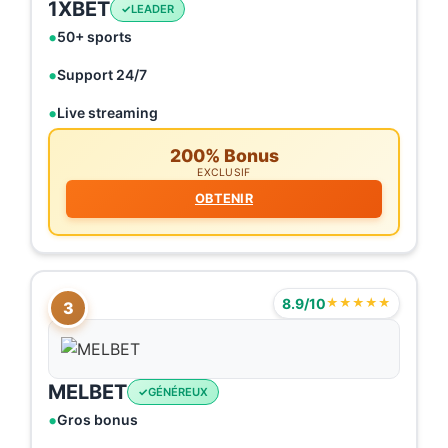
1XBET
LEADER
50+ sports
Support 24/7
Live streaming
200% Bonus
EXCLUSIF
OBTENIR
8.9/10
★★★★★
3
MELBET
GÉNÉREUX
Gros bonus