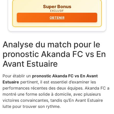
Super Bonus
EXCLUSIF
OBTENIR
Analyse du match pour le
pronostic Akanda FC vs En
Avant Estuaire
Pour établir un
pronostic Akanda FC vs En Avant
Estuaire
pertinent, il est essentiel d’examiner les
performances récentes des deux équipes. Akanda FC a
montré une forme solide à domicile, avec plusieurs
victoires convaincantes, tandis qu’En Avant Estuaire
lutte pour trouver son rythme.