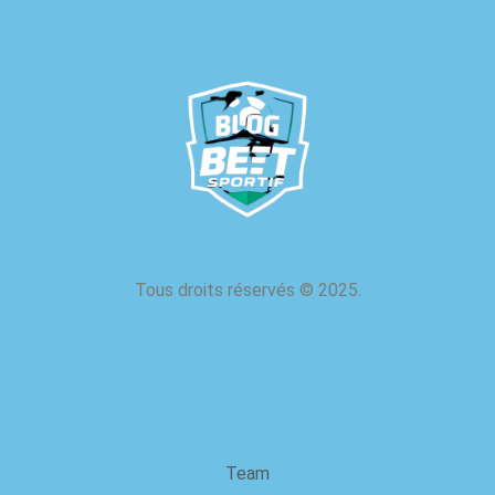
Tous droits réservés
©
2025.
à propos de nous
Team