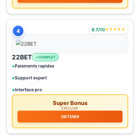
8.7/10
★★★★★
4
22BET
COMPLET
Paiements rapides
Support expert
Interface pro
Super Bonus
EXCLUSIF
OBTENIR