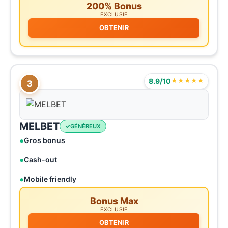
200% Bonus
EXCLUSIF
OBTENIR
8.9/10
★★★★★
3
MELBET
GÉNÉREUX
Gros bonus
Cash-out
Mobile friendly
Bonus Max
EXCLUSIF
OBTENIR