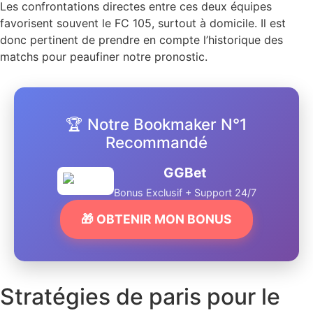
Les confrontations directes entre ces deux équipes
favorisent souvent le FC 105, surtout à domicile. Il est
donc pertinent de prendre en compte l’historique des
matchs pour peaufiner notre pronostic.
🏆 Notre Bookmaker N°1
Recommandé
GGBet
Bonus Exclusif + Support 24/7
🎁 OBTENIR MON BONUS
Stratégies de paris pour le