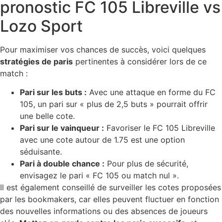
pronostic FC 105 Libreville vs
Lozo Sport
Pour maximiser vos chances de succès, voici quelques
stratégies de paris
pertinentes à considérer lors de ce
match :
Pari sur les buts :
Avec une attaque en forme du FC
105, un pari sur « plus de 2,5 buts » pourrait offrir
une belle cote.
Pari sur le vainqueur :
Favoriser le FC 105 Libreville
avec une cote autour de 1.75 est une option
séduisante.
Pari à double chance :
Pour plus de sécurité,
envisagez le pari « FC 105 ou match nul ».
Il est également conseillé de surveiller les cotes proposées
par les bookmakers, car elles peuvent fluctuer en fonction
des nouvelles informations ou des absences de joueurs