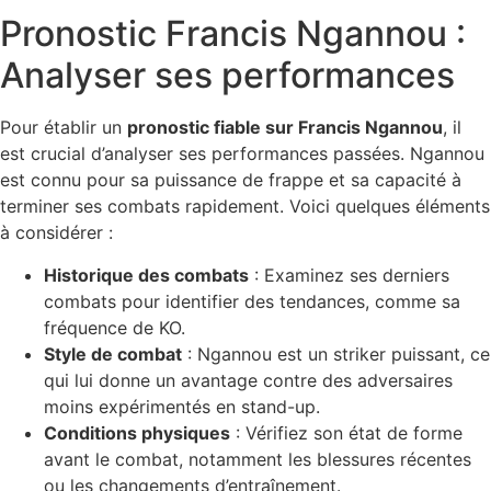
Pronostic Francis Ngannou :
Analyser ses performances
Pour établir un
pronostic fiable sur Francis Ngannou
, il
est crucial d’analyser ses performances passées. Ngannou
est connu pour sa puissance de frappe et sa capacité à
terminer ses combats rapidement. Voici quelques éléments
à considérer :
Historique des combats
: Examinez ses derniers
combats pour identifier des tendances, comme sa
fréquence de KO.
Style de combat
: Ngannou est un striker puissant, ce
qui lui donne un avantage contre des adversaires
moins expérimentés en stand-up.
Conditions physiques
: Vérifiez son état de forme
avant le combat, notamment les blessures récentes
ou les changements d’entraînement.