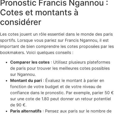
Pronostic Francis Ngannou :
Cotes et montants à
considérer
Les cotes jouent un rôle essentiel dans le monde des paris
sportifs. Lorsque vous pariez sur Francis Ngannou, il est
important de bien comprendre les cotes proposées par les
bookmakers. Voici quelques conseils :
Comparer les cotes
: Utilisez plusieurs plateformes
de paris pour trouver les meilleures cotes possibles
sur Ngannou.
Montant du pari
: Évaluez le montant à parier en
fonction de votre budget et de votre niveau de
confiance dans le pronostic. Par exemple, parier 50 €
sur une cote de 1.80 peut donner un retour potentiel
de 90 €.
Paris alternatifs
: Pensez aux paris sur le nombre de