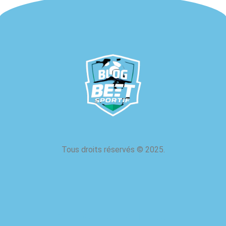
Tous droits réservés
©
2025.
à propos de nous