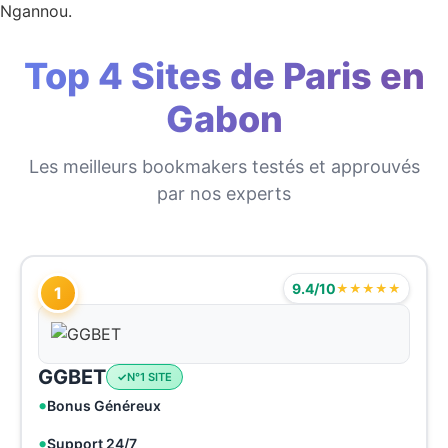
Ngannou.
Top 4 Sites de Paris en
Gabon
Les meilleurs bookmakers testés et approuvés
par nos experts
9.4/10
★★★★★
1
GGBET
N°1 SITE
Bonus Généreux
Support 24/7