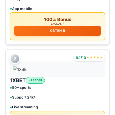
App mobile
100% Bonus
EXCLUSIF
OBTENIR
9.1/10
★★★★★
2
1XBET
LEADER
50+ sports
Support 24/7
Live streaming