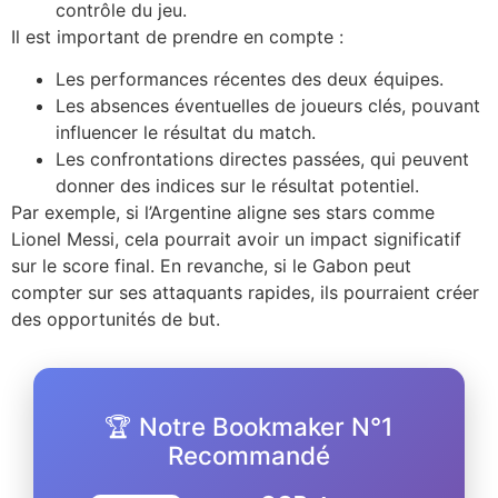
contrôle du jeu.
Il est important de prendre en compte :
Les performances récentes des deux équipes.
Les absences éventuelles de joueurs clés, pouvant
influencer le résultat du match.
Les confrontations directes passées, qui peuvent
donner des indices sur le résultat potentiel.
Par exemple, si l’Argentine aligne ses stars comme
Lionel Messi, cela pourrait avoir un impact significatif
sur le score final. En revanche, si le Gabon peut
compter sur ses attaquants rapides, ils pourraient créer
des opportunités de but.
🏆 Notre Bookmaker N°1
Recommandé