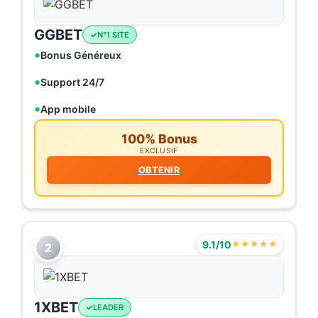
GGBET
N°1 SITE
Bonus Généreux
Support 24/7
App mobile
100% Bonus
EXCLUSIF
OBTENIR
9.1/10
★★★★★
2
1XBET
LEADER