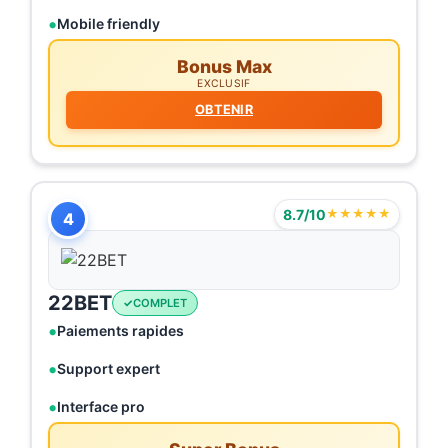
Mobile friendly
Bonus Max
EXCLUSIF
OBTENIR
8.7/10
★★★★★
4
22BET
COMPLET
Paiements rapides
Support expert
Interface pro