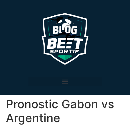
Pronostic Gabon vs
Argentine