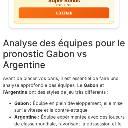
Super Bonus
EXCLUSIF
OBTENIR
Analyse des équipes pour le
pronostic Gabon vs
Argentine
Avant de placer vos paris, il est essentiel de faire une
analyse approfondie des équipes. Le
Gabon
et
l’
Argentine
ont des styles de jeu très différents :
Gabon :
Équipe en plein développement, elle mise
sur la vitesse et la contre-attaque.
Argentine :
Équipe expérimentée avec des joueurs
de classe mondiale, favorisant la possession et le