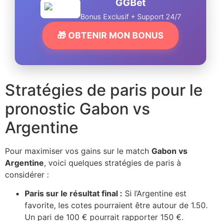
GGBet
Bonus Exclusif + Support 24/7
🎁 OBTENIR MON BONUS
Stratégies de paris pour le
pronostic Gabon vs
Argentine
Pour maximiser vos gains sur le match
Gabon vs
Argentine
, voici quelques stratégies de paris à
considérer :
Paris sur le résultat final :
Si l’Argentine est
favorite, les cotes pourraient être autour de 1.50.
Un pari de 100 € pourrait rapporter 150 €.