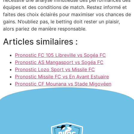
nécessite une analyse minutieuse des performances des
équipes et des conditions de match. Restez informé et
faites des choix éclairés pour maximiser vos chances de
gains. N’oubliez pas, le betting doit rester un plaisir,
alors pariez de manière responsable.
Articles similaires :
Pronostic FC 105 Libreville vs Sogéa FC
Pronostic AS Mangasport vs Sogéa FC
Pronostic Lozo Sport vs Missile FC
Pronostic Missile FC vs En Avant Estuaire
Pronostic CF Mounana vs Stade Migovéen