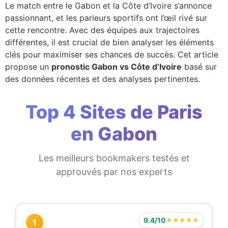
Le match entre le Gabon et la Côte d’Ivoire s’annonce
passionnant, et les parieurs sportifs ont l’œil rivé sur
cette rencontre. Avec des équipes aux trajectoires
différentes, il est crucial de bien analyser les éléments
clés pour maximiser ses chances de succès. Cet article
propose un
pronostic Gabon vs Côte d’Ivoire
basé sur
des données récentes et des analyses pertinentes.
Top 4 Sites de Paris
en Gabon
Les meilleurs bookmakers testés et
approuvés par nos experts
9.4/10
★★★★★
1