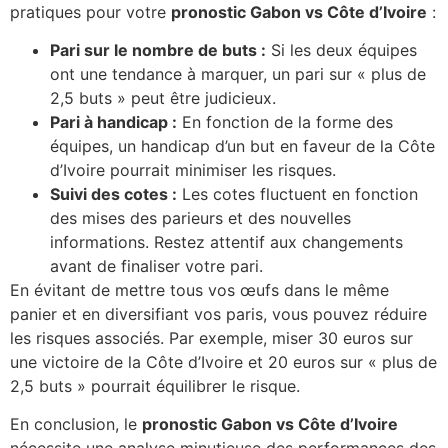
pratiques pour votre
pronostic Gabon vs Côte d’Ivoire
:
Pari sur le nombre de buts :
Si les deux équipes
ont une tendance à marquer, un pari sur « plus de
2,5 buts » peut être judicieux.
Pari à handicap :
En fonction de la forme des
équipes, un handicap d’un but en faveur de la Côte
d’Ivoire pourrait minimiser les risques.
Suivi des cotes :
Les cotes fluctuent en fonction
des mises des parieurs et des nouvelles
informations. Restez attentif aux changements
avant de finaliser votre pari.
En évitant de mettre tous vos œufs dans le même
panier et en diversifiant vos paris, vous pouvez réduire
les risques associés. Par exemple, miser 30 euros sur
une victoire de la Côte d’Ivoire et 20 euros sur « plus de
2,5 buts » pourrait équilibrer le risque.
En conclusion, le
pronostic Gabon vs Côte d’Ivoire