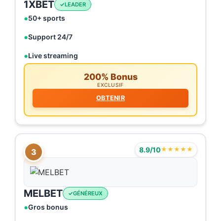
1XBET
LEADER
50+ sports
Support 24/7
Live streaming
200% Bonus
EXCLUSIF
OBTENIR
8.9/10
★★★★★
3
MELBET
GÉNÉREUX
Gros bonus