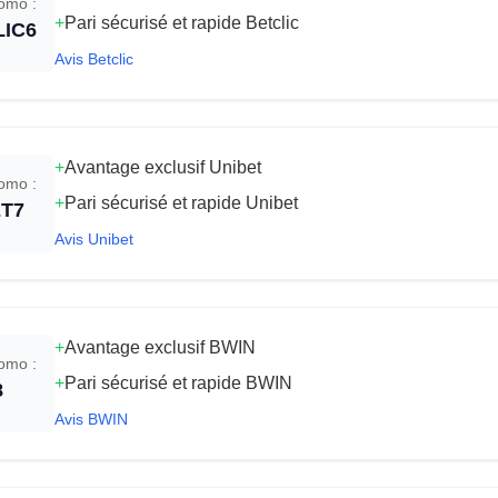
omo :
+
Pari sécurisé et rapide Betclic
IC6
Avis Betclic
+
Avantage exclusif Unibet
omo :
+
Pari sécurisé et rapide Unibet
T7
Avis Unibet
+
Avantage exclusif BWIN
omo :
+
Pari sécurisé et rapide BWIN
8
Avis BWIN