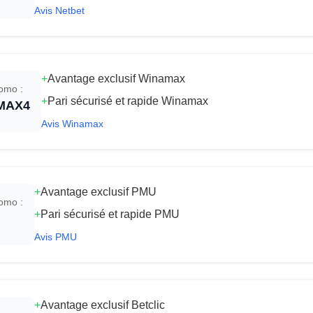
Avis Netbet
+
Avantage exclusif Winamax
omo :
+
Pari sécurisé et rapide Winamax
MAX4
Avis Winamax
+
Avantage exclusif PMU
omo :
+
Pari sécurisé et rapide PMU
Avis PMU
+
Avantage exclusif Betclic