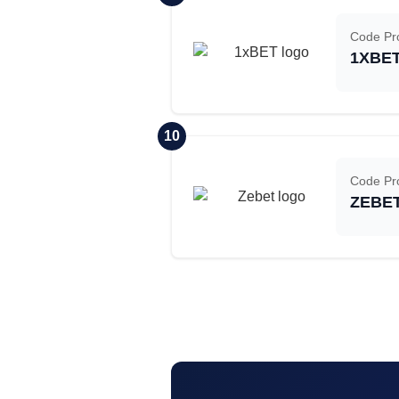
Code Pr
1XBE
10
Code Pr
ZEBE