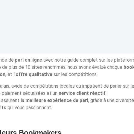
ence de
pari en ligne
avec notre guide complet sur les plateforme
se de plus de 10 sites renommés, nous avons évalué chaque
boo
ion
, et l’
offre qualitative
sur les compétitions.
lais, avide de compétitions locales ou impatient de parier sur l
de paiement sécurisées et un
service client réactif
.
 assurent la
meilleure expérience de pari
, grâce à une diversit
rts
qui vous passionnent.
lleurs Bookmakers