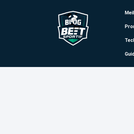
Meil
Pro
Tec
Gui