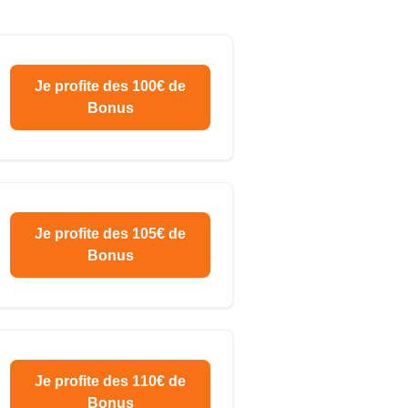
Je profite des 100€ de
Bonus
Je profite des 105€ de
Bonus
Je profite des 110€ de
Bonus