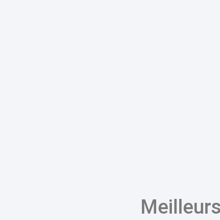
Meilleurs