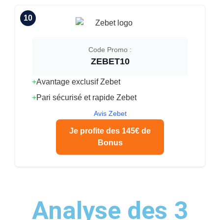
10
Code Promo :
ZEBET10
+
Avantage exclusif Zebet
+
Pari sécurisé et rapide Zebet
Avis Zebet
Je profite des 145€ de
Bonus
Analyse des 3