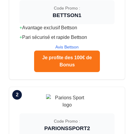
Code Promo :
BETTSON1
+
Avantage exclusif Bettson
+
Pari sécurisé et rapide Bettson
Avis Bettson
Je profite des 100€ de
Bonus
2
Code Promo :
PARIONSSPORT2