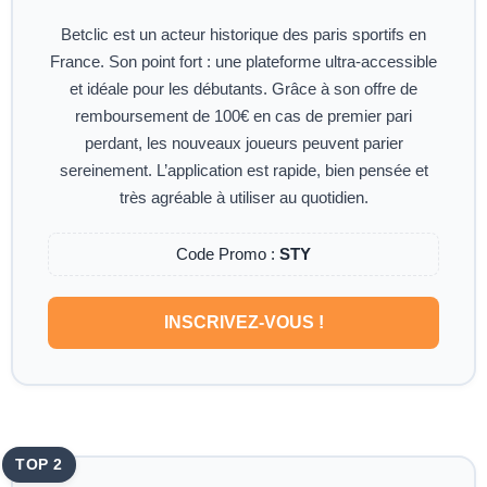
Betclic est un acteur historique des paris sportifs en
France. Son point fort : une plateforme ultra-accessible
et idéale pour les débutants. Grâce à son offre de
remboursement de 100€ en cas de premier pari
perdant, les nouveaux joueurs peuvent parier
sereinement. L’application est rapide, bien pensée et
très agréable à utiliser au quotidien.
Code Promo :
STY
INSCRIVEZ-VOUS !
TOP 2