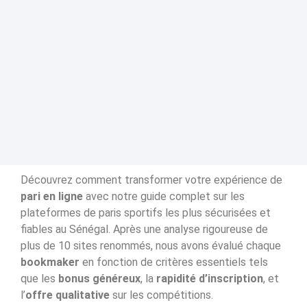
Découvrez comment transformer votre expérience de
pari en ligne
avec notre guide complet sur les
plateformes de paris sportifs les plus sécurisées et
fiables au Sénégal. Après une analyse rigoureuse de
plus de 10 sites renommés, nous avons évalué chaque
bookmaker
en fonction de critères essentiels tels
que les
bonus généreux
, la
rapidité d’inscription
, et
l’
offre qualitative
sur les compétitions.