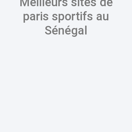
Meilleurs sites de
paris sportifs au
Sénégal