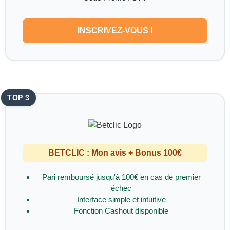
INSCRIVEZ-VOUS !
TOP 3
BETCLIC : Mon avis + Bonus 100€
Pari remboursé jusqu'à 100€ en cas de premier
échec
Interface simple et intuitive
Fonction Cashout disponible