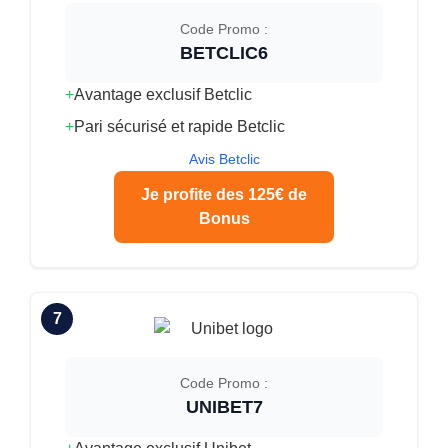
Code Promo :
BETCLIC6
+
Avantage exclusif Betclic
+
Pari sécurisé et rapide Betclic
Avis Betclic
Je profite des 125€ de
Bonus
7
Code Promo :
UNIBET7