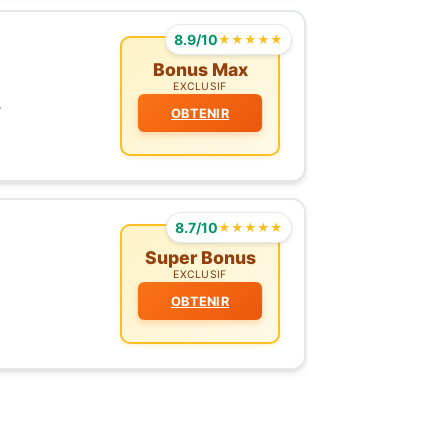
8.9/10
★★★★★
Bonus Max
EXCLUSIF
y
OBTENIR
8.7/10
★★★★★
Super Bonus
EXCLUSIF
OBTENIR