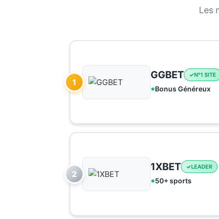
Les 
GGBET
N°1 SITE
1
Bonus Généreux
1XBET
LEADER
2
50+ sports