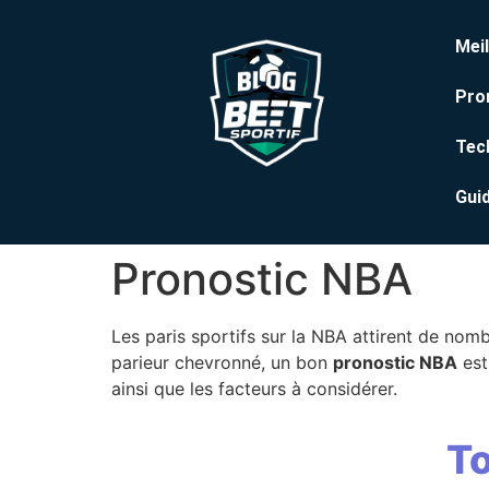
Meil
Pro
Tec
Gui
Pronostic NBA
Les paris sportifs sur la NBA attirent de no
parieur chevronné, un bon
pronostic NBA
est
ainsi que les facteurs à considérer.
To