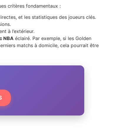
ques critères fondamentaux :
ectes, et les statistiques des joueurs clés.
ions.
t à l’extérieur.
ic NBA
éclairé. Par exemple, si les Golden
erniers matchs à domicile, cela pourrait être
S