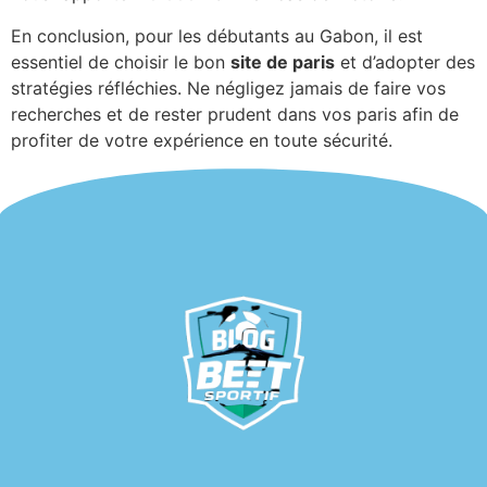
En conclusion, pour les débutants au Gabon, il est
essentiel de choisir le bon
site de paris
et d’adopter des
stratégies réfléchies. Ne négligez jamais de faire vos
recherches et de rester prudent dans vos paris afin de
profiter de votre expérience en toute sécurité.