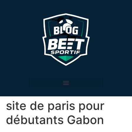
site de paris pour
débutants Gabon