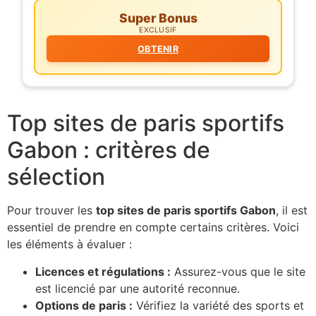
Super Bonus
EXCLUSIF
OBTENIR
Top sites de paris sportifs
Gabon : critères de
sélection
Pour trouver les
top sites de paris sportifs Gabon
, il est
essentiel de prendre en compte certains critères. Voici
les éléments à évaluer :
Licences et régulations :
Assurez-vous que le site
est licencié par une autorité reconnue.
Options de paris :
Vérifiez la variété des sports et