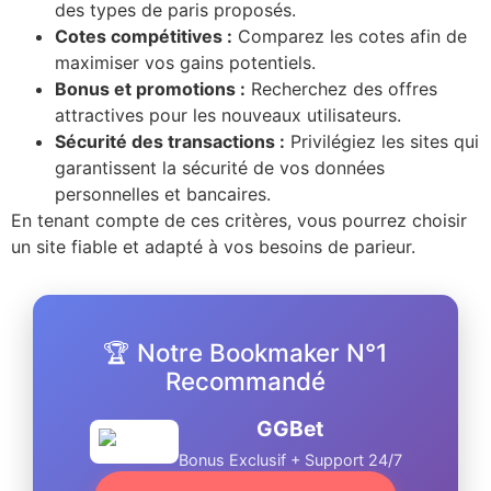
des types de paris proposés.
Cotes compétitives :
Comparez les cotes afin de
maximiser vos gains potentiels.
Bonus et promotions :
Recherchez des offres
attractives pour les nouveaux utilisateurs.
Sécurité des transactions :
Privilégiez les sites qui
garantissent la sécurité de vos données
personnelles et bancaires.
En tenant compte de ces critères, vous pourrez choisir
un site fiable et adapté à vos besoins de parieur.
🏆 Notre Bookmaker N°1
Recommandé
GGBet
Bonus Exclusif + Support 24/7