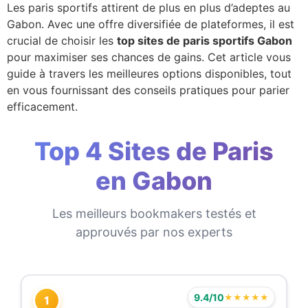
Les paris sportifs attirent de plus en plus d’adeptes au
Gabon. Avec une offre diversifiée de plateformes, il est
crucial de choisir les
top sites de paris sportifs Gabon
pour maximiser ses chances de gains. Cet article vous
guide à travers les meilleures options disponibles, tout
en vous fournissant des conseils pratiques pour parier
efficacement.
Top 4 Sites de Paris
en Gabon
Les meilleurs bookmakers testés et
approuvés par nos experts
9.4/10
★★★★★
1