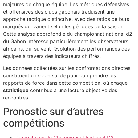
majeures de chaque équipe. Les métriques défensives
et offensives des clubs gabonais traduisent une
approche tactique distinctive, avec des ratios de buts
marqués qui varient selon les périodes de la saison.
Cette analyse approfondie du championnat national d2
du Gabon intéresse particulièrement les observateurs
africains, qui suivent l’évolution des performances des
équipes à travers des indicateurs chiffrés.
Les données collectées sur les confrontations directes
constituent un socle solide pour comprendre les
rapports de force dans cette compétition, où chaque
statistique
contribue à une lecture objective des
rencontres.
Pronostic sur d’autres
compétitions
Pronostic sur le Championnat National D2