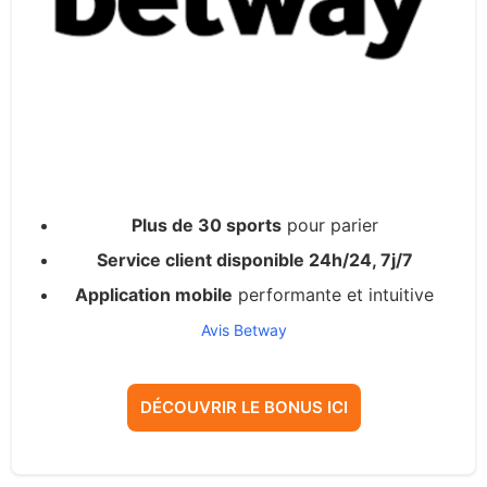
Plus de 30 sports
pour parier
Service client disponible 24h/24, 7j/7
Application mobile
performante et intuitive
Avis Betway
DÉCOUVRIR LE BONUS ICI