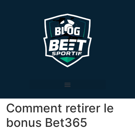
Comment retirer le
bonus Bet365