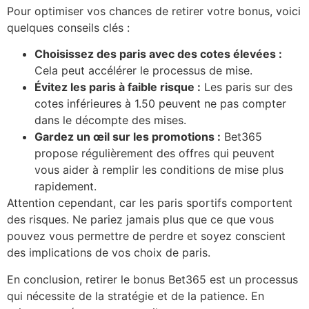
Pour optimiser vos chances de retirer votre bonus, voici
quelques conseils clés :
Choisissez des paris avec des cotes élevées :
Cela peut accélérer le processus de mise.
Évitez les paris à faible risque :
Les paris sur des
cotes inférieures à 1.50 peuvent ne pas compter
dans le décompte des mises.
Gardez un œil sur les promotions :
Bet365
propose régulièrement des offres qui peuvent
vous aider à remplir les conditions de mise plus
rapidement.
Attention cependant, car les paris sportifs comportent
des risques. Ne pariez jamais plus que ce que vous
pouvez vous permettre de perdre et soyez conscient
des implications de vos choix de paris.
En conclusion, retirer le bonus Bet365 est un processus
qui nécessite de la stratégie et de la patience. En