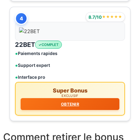
8.7/10
★★★★★
4
22BET
COMPLET
Paiements rapides
Support expert
Interface pro
Super Bonus
EXCLUSIF
OBTENIR
Comment retirer le bonus