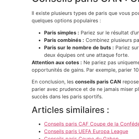
Il existe plusieurs types de paris que vous po
quelques options populaires :
Paris simples :
Pariez sur le résultat d’u
Paris combinés :
Combinez plusieurs pari
Paris sur le nombre de buts :
Pariez sur
deux équipes ont une attaque forte.
Attention aux cotes :
Ne pariez pas uniquement
opportunités de gains. Par exemple, parier 10
En conclusion, les
conseils paris CAN
reposen
parier avec prudence et de ne jamais miser p
succès dans les paris sportifs.
Articles similaires :
Conseils paris CAF Coupe de la Confédé
Conseils paris UEFA Europa League
Conseils paris Coupe du Gabon