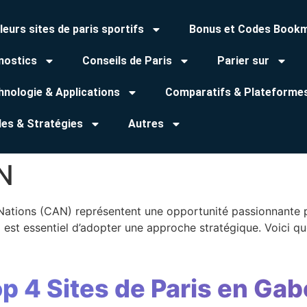
leurs sites de paris sportifs
Bonus et Codes Book
nostics
Conseils de Paris
Parier sur
hnologie & Applications
Comparatifs & Plateforme
des & Stratégies
Autres
N
s Nations (CAN) représentent une opportunité passionnante 
l est essentiel d’adopter une approche stratégique. Voici q
p 4 Sites de Paris en Ga