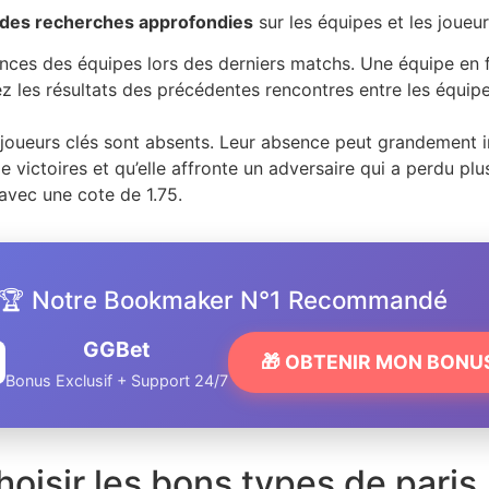
e des recherches approfondies
sur les équipes et les joueu
ces des équipes lors des derniers matchs. Une équipe en f
z les résultats des précédentes rencontres entre les équip
 joueurs clés sont absents. Leur absence peut grandement in
 victoires et qu’elle affronte un adversaire qui a perdu plus
 avec une cote de 1.75.
🏆 Notre Bookmaker N°1 Recommandé
GGBet
🎁 OBTENIR MON BONU
Bonus Exclusif + Support 24/7
hoisir les bons types de paris