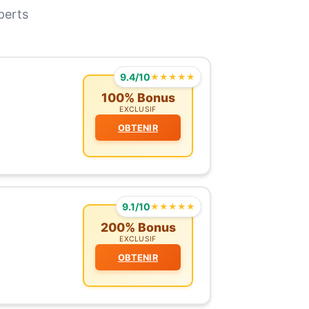
perts
9.4/10
★★★★★
100% Bonus
EXCLUSIF
OBTENIR
9.1/10
★★★★★
200% Bonus
EXCLUSIF
OBTENIR