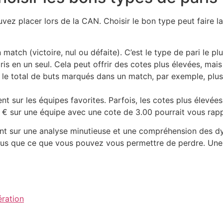
uvez placer lors de la CAN. Choisir le bon type peut faire la
n match (victoire, nul ou défaite). C’est le type de pari le pl
s en un seul. Cela peut offrir des cotes plus élevées, mais
 le total de buts marqués dans un match, par exemple, plus d
 sur les équipes favorites. Parfois, les cotes plus élevées 
 € sur une équipe avec une cote de 3.00 pourrait vous rapp
t sur une analyse minutieuse et une compréhension des dy
lus que ce que vous pouvez vous permettre de perdre. Une 
ration