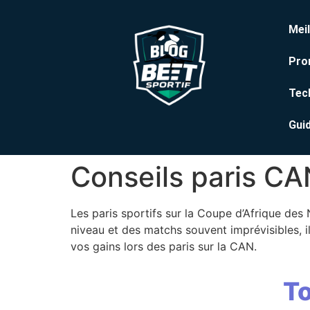
Meil
Pro
Tec
Gui
Conseils paris CA
Les paris sportifs sur la Coupe d’Afrique de
niveau et des matchs souvent imprévisibles, i
vos gains lors des paris sur la CAN.
To