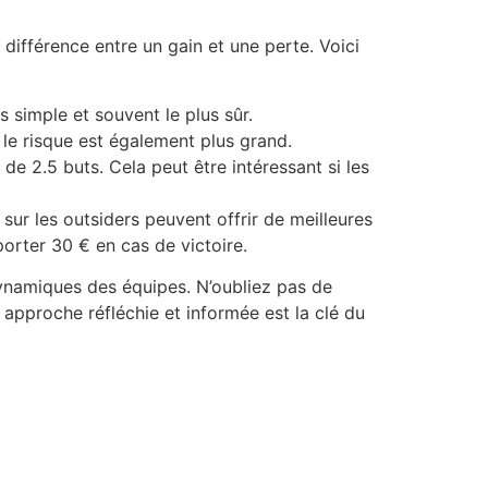
 différence entre un gain et une perte. Voici
us simple et souvent le plus sûr.
 le risque est également plus grand.
e 2.5 buts. Cela peut être intéressant si les
sur les outsiders peuvent offrir de meilleures
orter 30 € en cas de victoire.
namiques des équipes. N’oubliez pas de
approche réfléchie et informée est la clé du