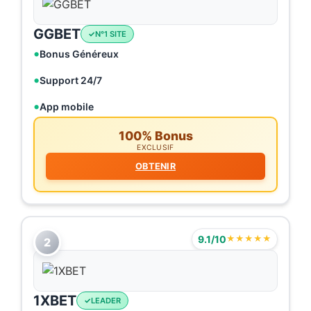
GGBET
N°1 SITE
Bonus Généreux
Support 24/7
App mobile
100% Bonus
EXCLUSIF
OBTENIR
9.1/10
★★★★★
2
1XBET
LEADER