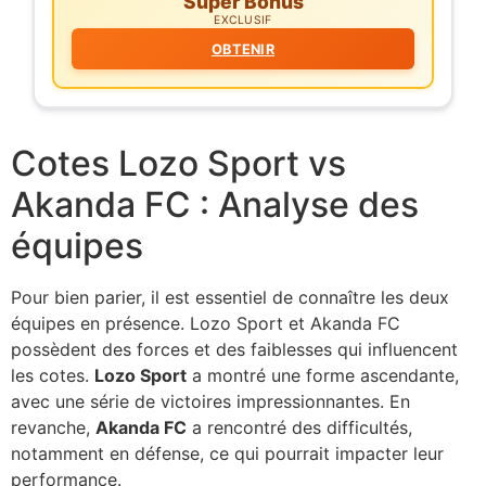
Super Bonus
EXCLUSIF
OBTENIR
Cotes Lozo Sport vs
Akanda FC : Analyse des
équipes
Pour bien parier, il est essentiel de connaître les deux
équipes en présence. Lozo Sport et Akanda FC
possèdent des forces et des faiblesses qui influencent
les cotes.
Lozo Sport
a montré une forme ascendante,
avec une série de victoires impressionnantes. En
revanche,
Akanda FC
a rencontré des difficultés,
notamment en défense, ce qui pourrait impacter leur
performance.