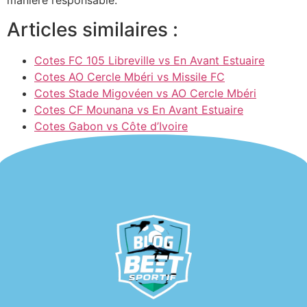
manière responsable.
Articles similaires :
Cotes FC 105 Libreville vs En Avant Estuaire
Cotes AO Cercle Mbéri vs Missile FC
Cotes Stade Migovéen vs AO Cercle Mbéri
Cotes CF Mounana vs En Avant Estuaire
Cotes Gabon vs Côte d’Ivoire