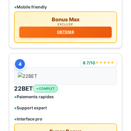
Mobile friendly
Bonus Max
EXCLUSIF
OBTENIR
8.7/10
★★★★★
4
22BET
COMPLET
Paiements rapides
Support expert
Interface pro