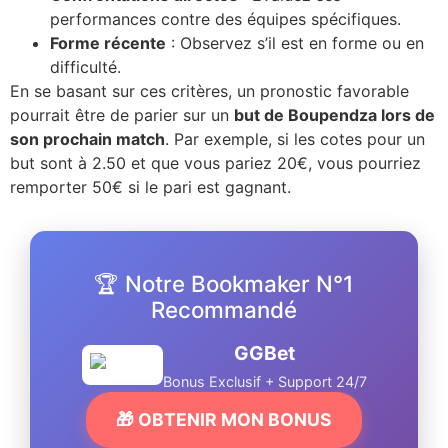
performances contre des équipes spécifiques.
Forme récente
: Observez s’il est en forme ou en
difficulté.
En se basant sur ces critères, un pronostic favorable
pourrait être de parier sur un
but de Boupendza lors de
son prochain match
. Par exemple, si les cotes pour un
but sont à 2.50 et que vous pariez 20€, vous pourriez
remporter 50€ si le pari est gagnant.
🏆 Notre Bookmaker N°1
Recommandé
GGBet
Bonus Exclusif + Support 24/7
🎁 OBTENIR MON BONUS