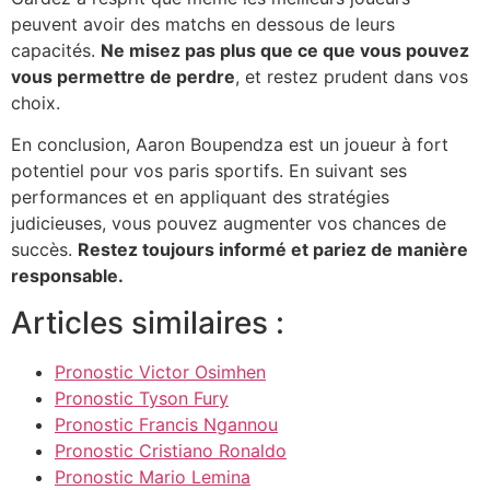
peuvent avoir des matchs en dessous de leurs
capacités.
Ne misez pas plus que ce que vous pouvez
vous permettre de perdre
, et restez prudent dans vos
choix.
En conclusion, Aaron Boupendza est un joueur à fort
potentiel pour vos paris sportifs. En suivant ses
performances et en appliquant des stratégies
judicieuses, vous pouvez augmenter vos chances de
succès.
Restez toujours informé et pariez de manière
responsable.
Articles similaires :
Pronostic Victor Osimhen
Pronostic Tyson Fury
Pronostic Francis Ngannou
Pronostic Cristiano Ronaldo
Pronostic Mario Lemina