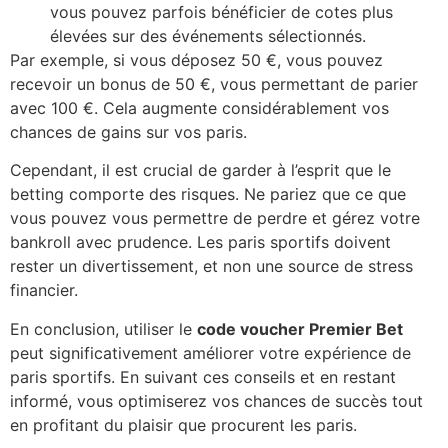
vous pouvez parfois bénéficier de cotes plus
élevées sur des événements sélectionnés.
Par exemple, si vous déposez 50 €, vous pouvez
recevoir un bonus de 50 €, vous permettant de parier
avec 100 €. Cela augmente considérablement vos
chances de gains sur vos paris.
Cependant, il est crucial de garder à l’esprit que le
betting comporte des risques. Ne pariez que ce que
vous pouvez vous permettre de perdre et gérez votre
bankroll avec prudence. Les paris sportifs doivent
rester un divertissement, et non une source de stress
financier.
En conclusion, utiliser le
code voucher Premier Bet
peut significativement améliorer votre expérience de
paris sportifs. En suivant ces conseils et en restant
informé, vous optimiserez vos chances de succès tout
en profitant du plaisir que procurent les paris.