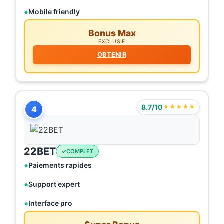
Mobile friendly
Bonus Max
EXCLUSIF
OBTENIR
8.7/10
★★★★★
4
22BET
COMPLET
Paiements rapides
Support expert
Interface pro