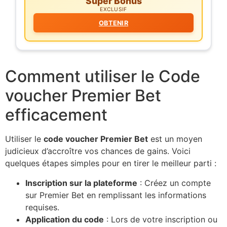
Super Bonus
EXCLUSIF
OBTENIR
Comment utiliser le Code
voucher Premier Bet
efficacement
Utiliser le
code voucher Premier Bet
est un moyen
judicieux d’accroître vos chances de gains. Voici
quelques étapes simples pour en tirer le meilleur parti :
Inscription sur la plateforme
: Créez un compte
sur Premier Bet en remplissant les informations
requises.
Application du code
: Lors de votre inscription ou