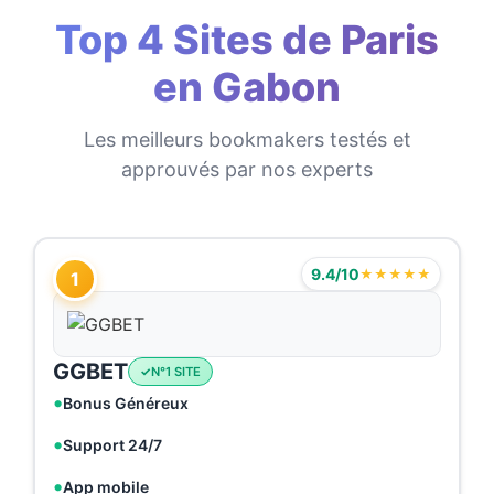
Top 4 Sites de Paris
en Gabon
Les meilleurs bookmakers testés et
approuvés par nos experts
9.4/10
★★★★★
1
GGBET
N°1 SITE
Bonus Généreux
Support 24/7
App mobile