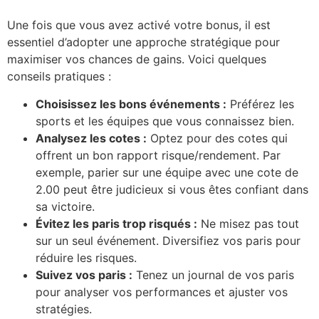
Une fois que vous avez activé votre bonus, il est
essentiel d’adopter une approche stratégique pour
maximiser vos chances de gains. Voici quelques
conseils pratiques :
Choisissez les bons événements :
Préférez les
sports et les équipes que vous connaissez bien.
Analysez les cotes :
Optez pour des cotes qui
offrent un bon rapport risque/rendement. Par
exemple, parier sur une équipe avec une cote de
2.00 peut être judicieux si vous êtes confiant dans
sa victoire.
Évitez les paris trop risqués :
Ne misez pas tout
sur un seul événement. Diversifiez vos paris pour
réduire les risques.
Suivez vos paris :
Tenez un journal de vos paris
pour analyser vos performances et ajuster vos
stratégies.