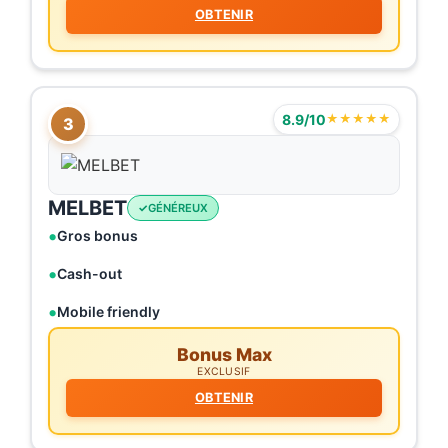
OBTENIR
8.9/10
★★★★★
3
MELBET
GÉNÉREUX
Gros bonus
Cash-out
Mobile friendly
Bonus Max
EXCLUSIF
OBTENIR