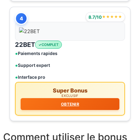
8.7/10
★★★★★
4
22BET
COMPLET
Paiements rapides
Support expert
Interface pro
Super Bonus
EXCLUSIF
OBTENIR
Comment utiliser le bonus