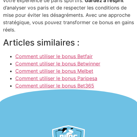
votre expérience de paris sportifs.
Gardez à l’esprit
d’analyser vos paris et de respecter les conditions de
mise pour éviter les désagréments. Avec une approche
stratégique, vous pouvez transformer ce bonus en gains
réels.
Articles similaires :
Comment utiliser le bonus Betfair
Comment utiliser le bonus Betwinner
Comment utiliser le bonus Melbet
Comment utiliser le bonus Paripesa
Comment utiliser le bonus Bet365