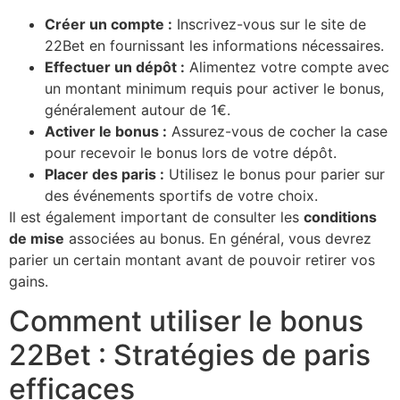
Créer un compte :
Inscrivez-vous sur le site de
22Bet en fournissant les informations nécessaires.
Effectuer un dépôt :
Alimentez votre compte avec
un montant minimum requis pour activer le bonus,
généralement autour de 1€.
Activer le bonus :
Assurez-vous de cocher la case
pour recevoir le bonus lors de votre dépôt.
Placer des paris :
Utilisez le bonus pour parier sur
des événements sportifs de votre choix.
Il est également important de consulter les
conditions
de mise
associées au bonus. En général, vous devrez
parier un certain montant avant de pouvoir retirer vos
gains.
Comment utiliser le bonus
22Bet : Stratégies de paris
efficaces