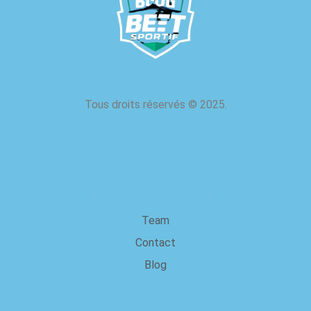
Tous droits réservés
©
2025.
à propos de nous
Team
Contact
Blog